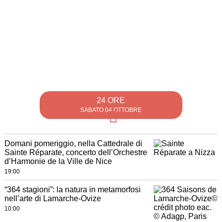
24 ORE
SABATO 04 OTTOBRE
Domani pomeriggio, nella Cattedrale di
Sainte Réparate, concerto dell’Orchestre
d’Harmonie de la Ville de Nice
19:00
“364 stagioni”: la natura in metamorfosi
nell’arte di Lamarche-Ovize
10:00