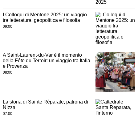
I Colloqui di Mentone 2025: un viaggio
tra letteratura, geopolitica e filosofia
09:00
A Saint-Laurent-du-Var è il momento
della Fête du Terroir: un viaggio tra Italia
e Provenza
08:00
La storia di Sainte Réparate, patrona di
Nizza
07:00