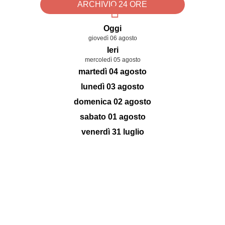
ARCHIVIO 24 ORE
Oggi
giovedì 06 agosto
Ieri
mercoledì 05 agosto
martedì 04 agosto
lunedì 03 agosto
domenica 02 agosto
sabato 01 agosto
venerdì 31 luglio