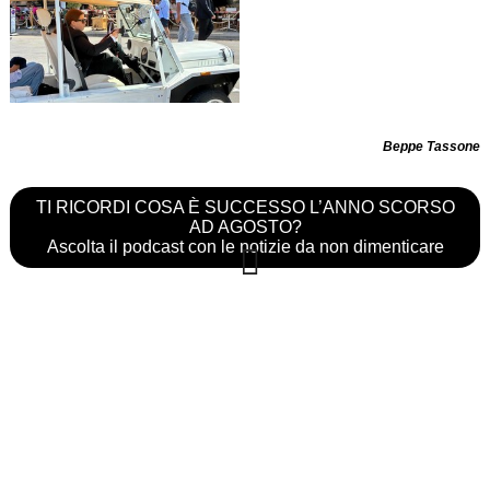
Beppe Tassone
TI RICORDI COSA È SUCCESSO L’ANNO SCORSO
AD AGOSTO?
Ascolta il podcast con le notizie da non dimenticare