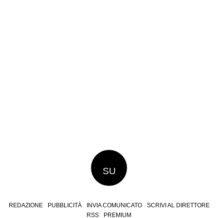
SU
REDAZIONE
PUBBLICITÀ
INVIA COMUNICATO
SCRIVI AL DIRETTORE
RSS
PREMIUM