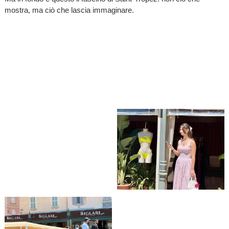
mostra, ma ciò che lascia immaginare.