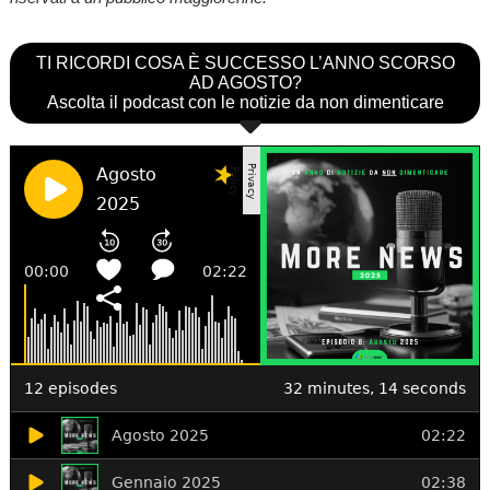
TI RICORDI COSA È SUCCESSO L’ANNO SCORSO
AD AGOSTO?
Ascolta il podcast con le notizie da non dimenticare