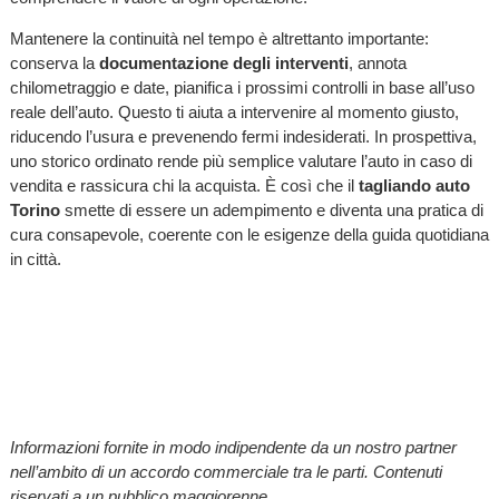
Mantenere la continuità nel tempo è altrettanto importante:
conserva la
documentazione degli interventi
, annota
chilometraggio e date, pianifica i prossimi controlli in base all’uso
reale dell’auto. Questo ti aiuta a intervenire al momento giusto,
riducendo l’usura e prevenendo fermi indesiderati. In prospettiva,
uno storico ordinato rende più semplice valutare l’auto in caso di
vendita e rassicura chi la acquista. È così che il
tagliando auto
Torino
smette di essere un adempimento e diventa una pratica di
cura consapevole, coerente con le esigenze della guida quotidiana
in città.
Informazioni fornite in modo indipendente da un nostro partner
nell’ambito di un accordo commerciale tra le parti. Contenuti
riservati a un pubblico maggiorenne.