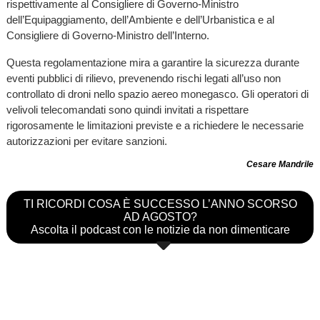
rispettivamente al Consigliere di Governo-Ministro
dell’Equipaggiamento, dell’Ambiente e dell’Urbanistica e al
Consigliere di Governo-Ministro dell’Interno.
Questa regolamentazione mira a garantire la sicurezza durante
eventi pubblici di rilievo, prevenendo rischi legati all’uso non
controllato di droni nello spazio aereo monegasco. Gli operatori di
velivoli telecomandati sono quindi invitati a rispettare
rigorosamente le limitazioni previste e a richiedere le necessarie
autorizzazioni per evitare sanzioni.
Cesare Mandrile
TI RICORDI COSA È SUCCESSO L’ANNO SCORSO
AD AGOSTO?
Ascolta il podcast con le notizie da non dimenticare