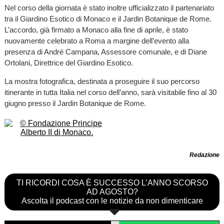
Nel corso della giornata è stato inoltre ufficializzato il partenariato
tra il Giardino Esotico di Monaco e il Jardin Botanique de Rome.
L’accordo, già firmato a Monaco alla fine di aprile, è stato
nuovamente celebrato a Roma a margine dell’evento alla
presenza di André Campana, Assessore comunale, e di Diane
Ortolani, Direttrice del Giardino Esotico.
La mostra fotografica, destinata a proseguire il suo percorso
itinerante in tutta Italia nel corso dell’anno, sarà visitabile fino al 30
giugno presso il Jardin Botanique de Rome.
Redazione
TI RICORDI COSA È SUCCESSO L’ANNO SCORSO
AD AGOSTO?
Ascolta il podcast con le notizie da non dimenticare