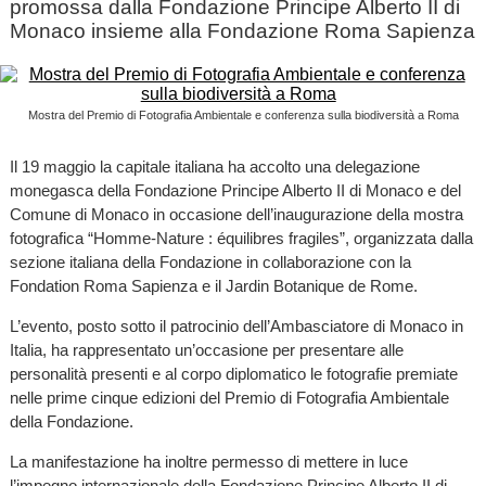
promossa dalla Fondazione Principe Alberto II di
Monaco insieme alla Fondazione Roma Sapienza
Mostra del Premio di Fotografia Ambientale e conferenza sulla biodiversità a Roma
Il 19 maggio la capitale italiana ha accolto una delegazione
monegasca della Fondazione Principe Alberto II di Monaco e del
Comune di Monaco in occasione dell’inaugurazione della mostra
fotografica “Homme-Nature : équilibres fragiles”, organizzata dalla
sezione italiana della Fondazione in collaborazione con la
Fondation Roma Sapienza e il Jardin Botanique de Rome.
L’evento, posto sotto il patrocinio dell’Ambasciatore di Monaco in
Italia, ha rappresentato un’occasione per presentare alle
personalità presenti e al corpo diplomatico le fotografie premiate
nelle prime cinque edizioni del Premio di Fotografia Ambientale
della Fondazione.
La manifestazione ha inoltre permesso di mettere in luce
l’impegno internazionale della Fondazione Principe Alberto II di