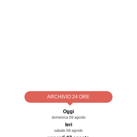
ARCHIVIO 24 ORE
Oggi
domenica 09 agosto
Ieri
sabato 08 agosto