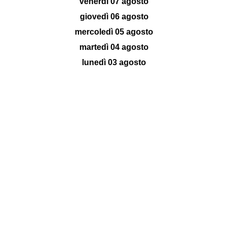
venerdì 07 agosto
giovedì 06 agosto
mercoledì 05 agosto
martedì 04 agosto
lunedì 03 agosto