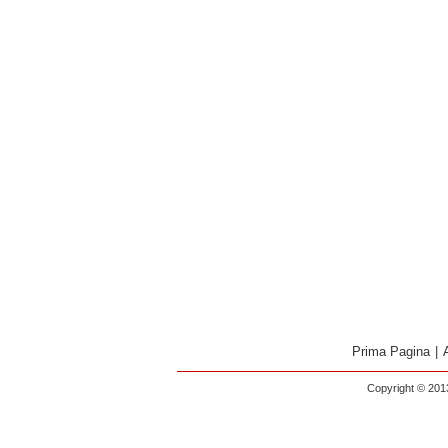
Prima Pagina
|
Copyright © 2013