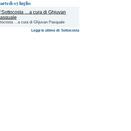
artedì 07 luglio
tocosta …a cura di Ghjuvan Pasquale
Leggi le ultime di: Sottocosta