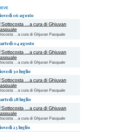
REVE
iovedì 06 agosto
tocosta …a cura di Ghjuvan Pasquale
artedì 04 agosto
tocosta …a cura di Ghjuvan Pasquale
iovedì 30 luglio
tocosta …a cura di Ghjuvan Pasquale
artedì 28 luglio
tocosta …a cura di Ghjuvan Pasquale
iovedì 23 luglio