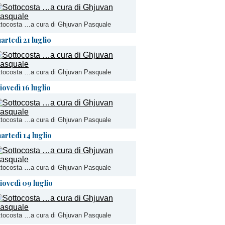
tocosta …a cura di Ghjuvan Pasquale
artedì 21 luglio
tocosta …a cura di Ghjuvan Pasquale
iovedì 16 luglio
tocosta …a cura di Ghjuvan Pasquale
artedì 14 luglio
tocosta …a cura di Ghjuvan Pasquale
iovedì 09 luglio
tocosta …a cura di Ghjuvan Pasquale