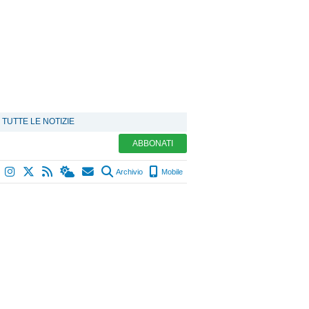
TUTTE LE NOTIZIE
ABBONATI
Archivio
Mobile