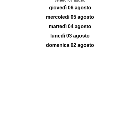
venerdì 07 agosto
giovedì 06 agosto
mercoledì 05 agosto
martedì 04 agosto
lunedì 03 agosto
domenica 02 agosto