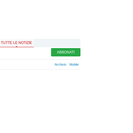
TUTTE LE NOTIZIE
ABBONATI
Archivio
Mobile