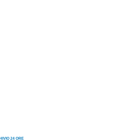
IVIO 24 ORE