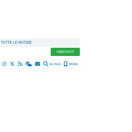
TUTTE LE NOTIZIE
ABBONATI
Archivio
Mobile