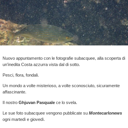
Nuovo appuntamento con le fotografie subacquee, alla scoperta di
un’inedita Costa azzurra vista dal di sotto.
Pesci, flora, fondali.
Un mondo a volte misterioso, a volte sconosciuto, sicuramente
affascinante.
Il nostro
Ghjuvan Pasquale
ce lo svela.
Le sue foto subacquee vengono pubblicate su
Montecarlonews
ogni martedì e giovedì.