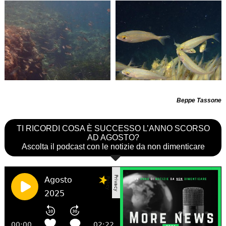
Beppe Tassone
TI RICORDI COSA È SUCCESSO L’ANNO SCORSO
AD AGOSTO?
Ascolta il podcast con le notizie da non dimenticare