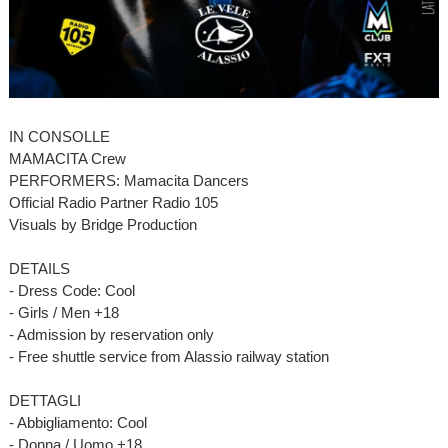
IN CONSOLLE
MAMACITA Crew
PERFORMERS: Mamacita Dancers
Official Radio Partner Radio 105
Visuals by Bridge Production
DETAILS
- Dress Code: Cool
- Girls / Men +18
- Admission by reservation only
- Free shuttle service from Alassio railway station
DETTAGLI
- Abbigliamento: Cool
- Donna / Uomo +18