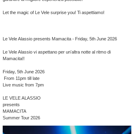
Let the magic of Le Vele surprise you! Ti aspettiamo!
Le Vele Alassio presents Mamacita - Friday, 5th June 2026
Le Vele Alassio vi aspettano per un'altra notte al ritmo di
Mamacita!!
Friday, 5th June 2026
From 11pm till late
Live music from 7pm
LE VELE ALASSIO
presents
MAMACITA
Summer Tour 2026