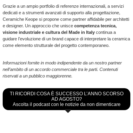
Grazie a un ampio portfolio di referenze internazionali, a servizi
dedicati e a strumenti avanzati di supporto alla progettazione,
Ceramiche Keope si propone come partner affidabile per architetti
e designer. Un approccio che unisce
competenza tecnica,
visione industriale e cultura del Made in Italy
continua a
guidare l’evoluzione di un brand capace di interpretare la ceramica
come elemento strutturale del progetto contemporaneo.
Informazioni fornite in modo indipendente da un nostro partner
nell’ambito di un accordo commerciale tra le parti. Contenuti
riservati a un pubblico maggiorenne.
TI RICORDI COSA È SUCCESSO L’ANNO SCORSO
AD AGOSTO?
Ascolta il podcast con le notizie da non dimenticare