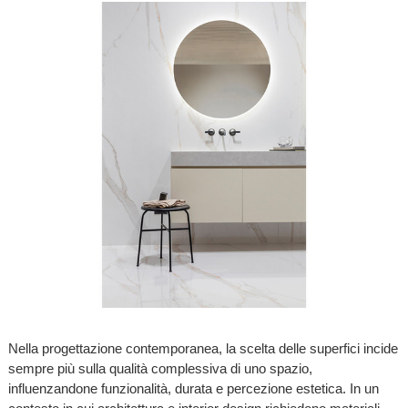
Nella progettazione contemporanea, la scelta delle superfici incide
sempre più sulla qualità complessiva di uno spazio,
influenzandone funzionalità, durata e percezione estetica. In un