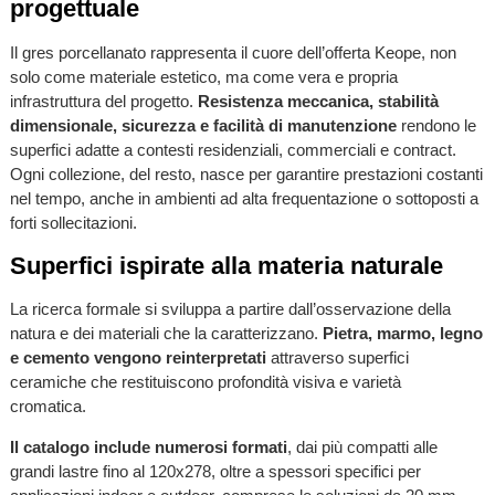
progettuale
Il gres porcellanato rappresenta il cuore dell’offerta Keope, non
solo come materiale estetico, ma come vera e propria
infrastruttura del progetto.
Resistenza meccanica, stabilità
dimensionale, sicurezza e facilità di manutenzione
rendono le
superfici adatte a contesti residenziali, commerciali e contract.
Ogni collezione, del resto, nasce per garantire prestazioni costanti
nel tempo, anche in ambienti ad alta frequentazione o sottoposti a
forti sollecitazioni.
Superfici ispirate alla materia naturale
La ricerca formale si sviluppa a partire dall’osservazione della
natura e dei materiali che la caratterizzano.
Pietra, marmo, legno
e cemento vengono reinterpretati
attraverso superfici
ceramiche che restituiscono profondità visiva e varietà
cromatica.
Il catalogo include numerosi formati
, dai più compatti alle
grandi lastre fino al 120x278, oltre a spessori specifici per