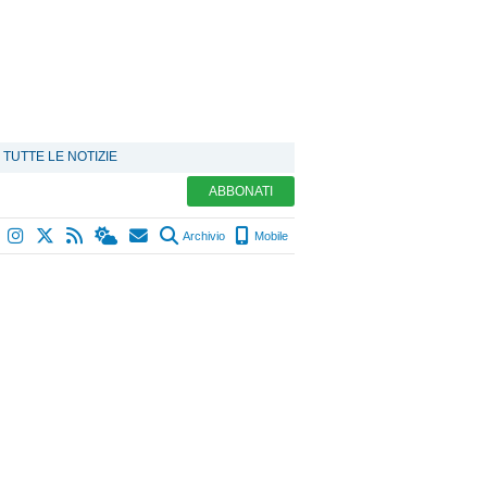
TUTTE LE NOTIZIE
ABBONATI
Archivio
Mobile