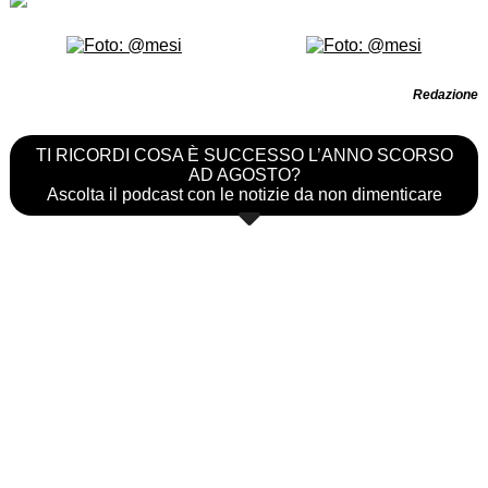
Redazione
TI RICORDI COSA È SUCCESSO L’ANNO SCORSO
AD AGOSTO?
Ascolta il podcast con le notizie da non dimenticare