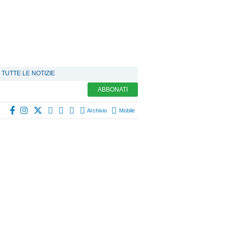
TUTTE LE NOTIZIE
ABBONATI
Archivio
Mobile