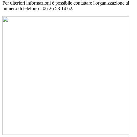
Per ulteriori informazioni è possibile contattare l'organizzazione al
numero di telefono - 06 26 53 14 62.