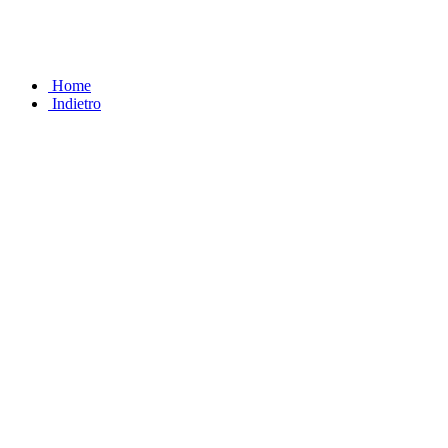
Home
Indietro