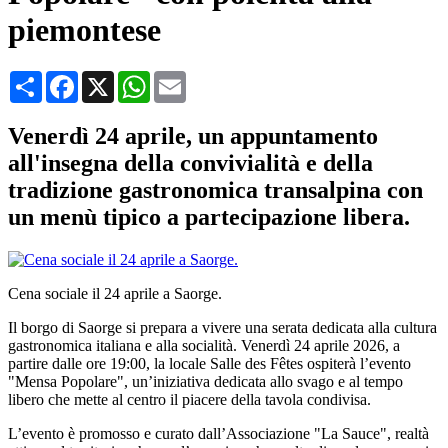
piemontese
Condividi
Facebook
X
WhatsApp
Email
Venerdì 24 aprile, un appuntamento
all'insegna della convivialità e della
tradizione gastronomica transalpina con
un menù tipico a partecipazione libera.
Cena sociale il 24 aprile a Saorge.
Il borgo di Saorge si prepara a vivere una serata dedicata alla cultura
gastronomica italiana e alla socialità. Venerdì 24 aprile 2026, a
partire dalle ore 19:00, la locale Salle des Fêtes ospiterà l’evento
"Mensa Popolare", un’iniziativa dedicata allo svago e al tempo
libero che mette al centro il piacere della tavola condivisa.
L’evento è promosso e curato dall’Associazione "La Sauce", realtà