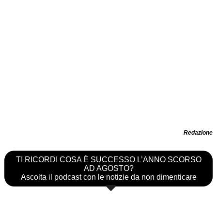
Redazione
TI RICORDI COSA È SUCCESSO L’ANNO SCORSO
AD AGOSTO?
Ascolta il podcast con le notizie da non dimenticare