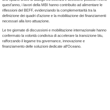
quest’anno, i lavori della MBI hanno contribuito ad alimentare le
riflessioni del BEFF, evidenziando la complementarità tra la
definizione dei quadri d’azione e la mobilitazione dei finanziamenti
necessari alla loro attuazione.
Le tre giornate di discussioni e mobilitazione internazionale hanno
confermato la volontà condivisa di accelerare la transizione blu,
rafforzando il legame tra governance, innovazione e
finanziamento delle soluzioni dedicate all’Oceano.