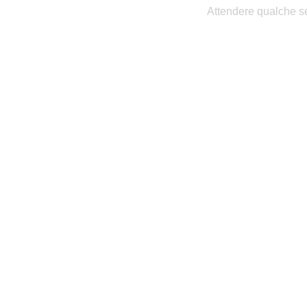
Attendere qualche se