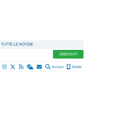
TUTTE LE NOTIZIE
ABBONATI
Archivio
Mobile