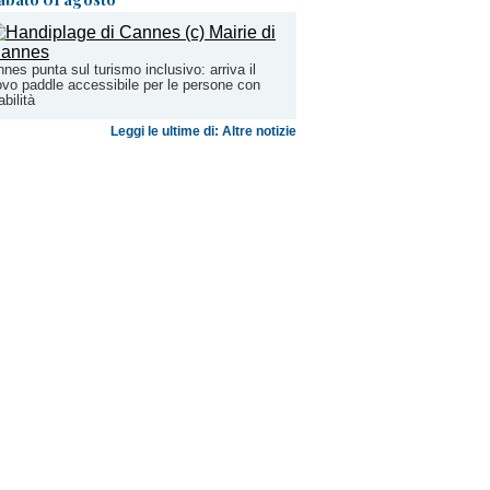
nes punta sul turismo inclusivo: arriva il
vo paddle accessibile per le persone con
abilità
Leggi le ultime di: Altre notizie