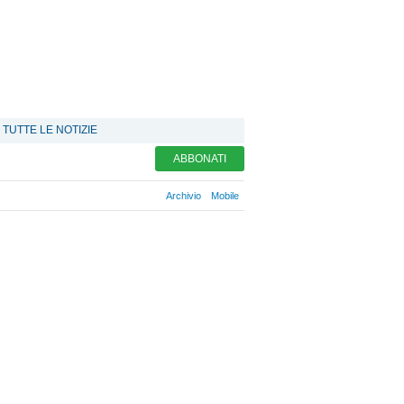
TUTTE LE NOTIZIE
ABBONATI
Archivio
Mobile