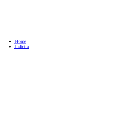
Home
Indietro