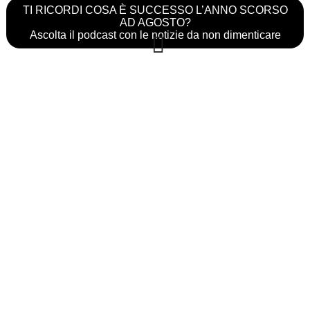
TI RICORDI COSA È SUCCESSO L’ANNO SCORSO
AD AGOSTO?
Ascolta il podcast con le notizie da non dimenticare