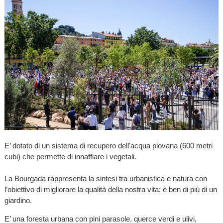
E’ dotato di un sistema di recupero dell'acqua piovana (600 metri
cubi) che permette di innaffiare i vegetali.
La Bourgada rappresenta la sintesi tra urbanistica e natura con
l’obiettivo di migliorare la qualità della nostra vita: è ben di più di un
giardino.
E’ una foresta urbana con pini parasole, querce verdi e ulivi,