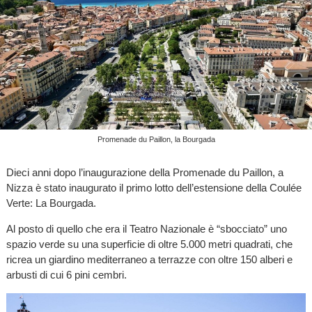
Promenade du Paillon, la Bourgada
Dieci anni dopo l’inaugurazione della Promenade du Paillon, a
Nizza è stato inaugurato il primo lotto dell’estensione della Coulée
Verte: La Bourgada.
Al posto di quello che era il Teatro Nazionale è “sbocciato” uno
spazio verde su una superficie di oltre 5.000 metri quadrati, che
ricrea un giardino mediterraneo a terrazze con oltre 150 alberi e
arbusti di cui 6 pini cembri.