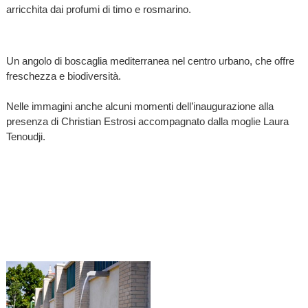
arricchita dai profumi di timo e rosmarino.
Un angolo di boscaglia mediterranea nel centro urbano, che offre
freschezza e biodiversità.
Nelle immagini anche alcuni momenti dell’inaugurazione alla
presenza di Christian Estrosi accompagnato dalla moglie Laura
Tenoudji.