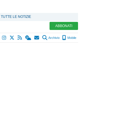
TUTTE LE NOTIZIE
ABBONATI
Archivio
Mobile