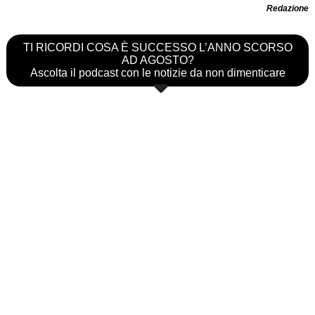
Redazione
TI RICORDI COSA È SUCCESSO L’ANNO SCORSO
AD AGOSTO?
Ascolta il podcast con le notizie da non dimenticare