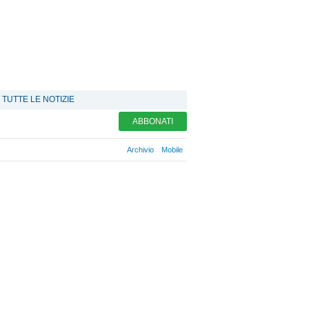
TUTTE LE NOTIZIE
ABBONATI
Archivio
Mobile