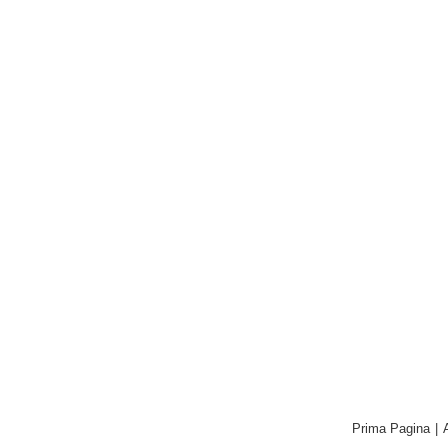
Prima Pagina
|