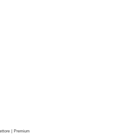
ettore
|
Premium