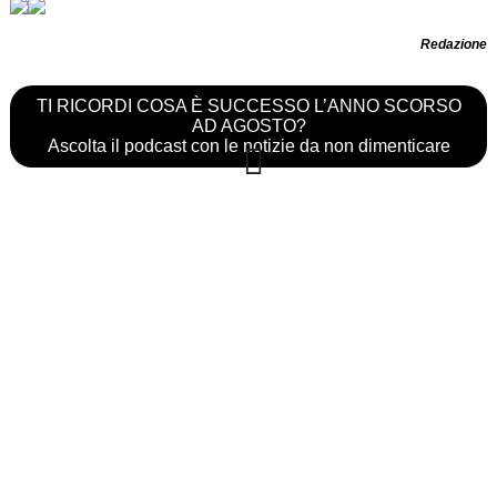
Redazione
TI RICORDI COSA È SUCCESSO L’ANNO SCORSO
AD AGOSTO?
Ascolta il podcast con le notizie da non dimenticare