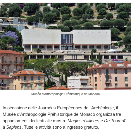
Musée d’Anthropologie Préhistorique de Monaco
In occasione delle Journées Européennes de l’Archéologie, il
Musée d’Anthropologie Préhistorique de Monaco organizza tre
appuntamenti dedicati alle mostre
Magies d’ailleurs
e
De Toumaï
à Sapiens
. Tutte le attività sono a ingresso gratuito.