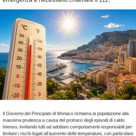
Il Governo del Principato di Monaco richiama la popolazione alla
massima prudenza a causa del protrarsi degli episodi di caldo
intenso, invitando tutti ad adottare comportamenti responsabili per
limitare i rischi legati all'aumento delle temperature, con particolare