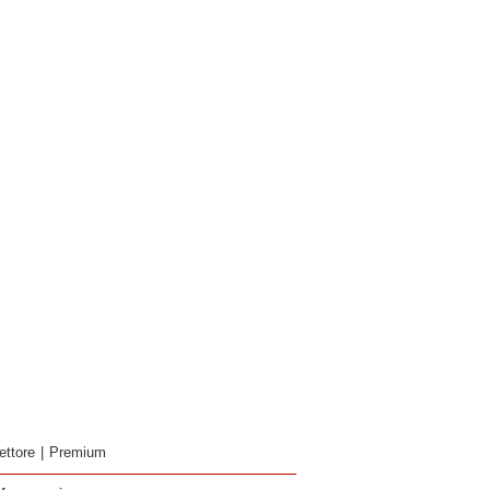
ettore
|
Premium