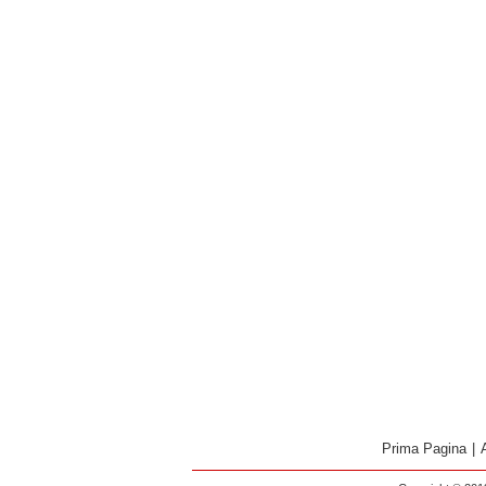
Prima Pagina
|