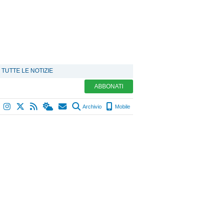
TUTTE LE NOTIZIE
ABBONATI
Archivio
Mobile