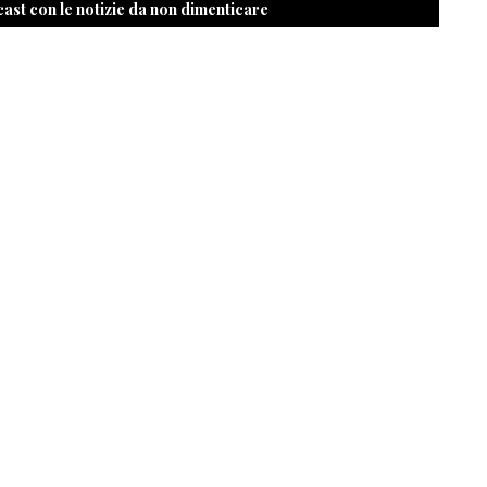
cast con le notizie da non dimenticare