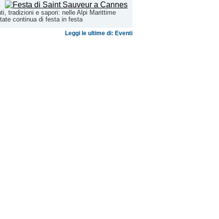
ti, tradizioni e sapori: nelle Alpi Marittime
state continua di festa in festa
Leggi le ultime di: Eventi