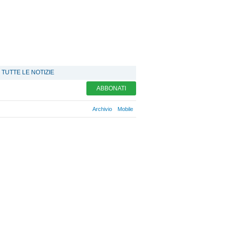
TUTTE LE NOTIZIE
ABBONATI
Archivio
Mobile