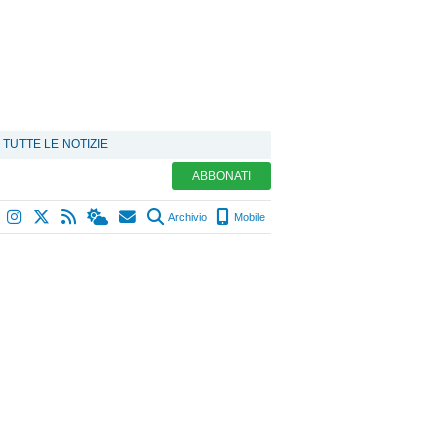
TUTTE LE NOTIZIE
ABBONATI
Archivio
Mobile