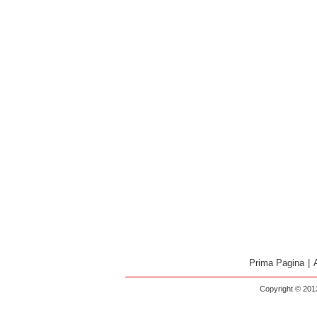
Prima Pagina
|
Copyright © 2013