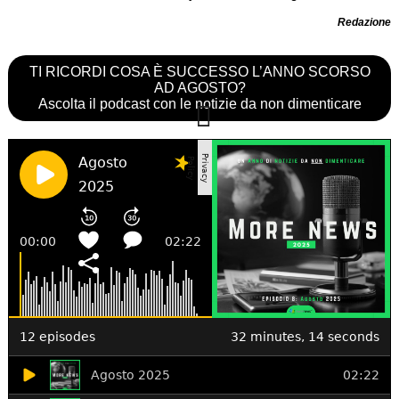
Redazione
TI RICORDI COSA È SUCCESSO L’ANNO SCORSO
AD AGOSTO?
Ascolta il podcast con le notizie da non dimenticare