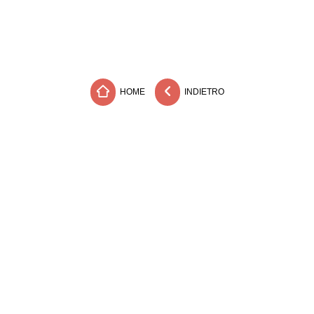
HOME
INDIETRO