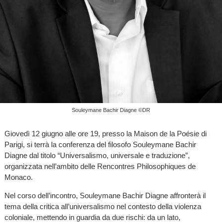
Souleymane Bachir Diagne ©DR
Giovedì 12 giugno alle ore 19, presso la Maison de la Poésie di
Parigi, si terrà la conferenza del filosofo Souleymane Bachir
Diagne dal titolo “Universalismo, universale e traduzione”,
organizzata nell’ambito delle Rencontres Philosophiques de
Monaco.
Nel corso dell’incontro, Souleymane Bachir Diagne affronterà il
tema della critica all’universalismo nel contesto della violenza
coloniale, mettendo in guardia da due rischi: da un lato,