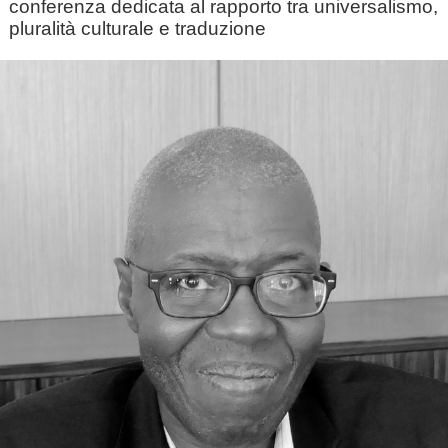
conferenza dedicata al rapporto tra universalismo,
pluralità culturale e traduzione