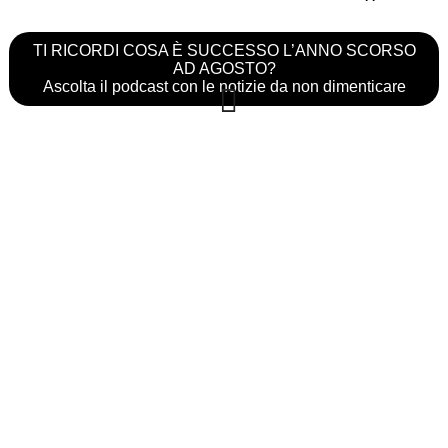
TI RICORDI COSA È SUCCESSO L’ANNO SCORSO
AD AGOSTO?
Ascolta il podcast con le notizie da non dimenticare