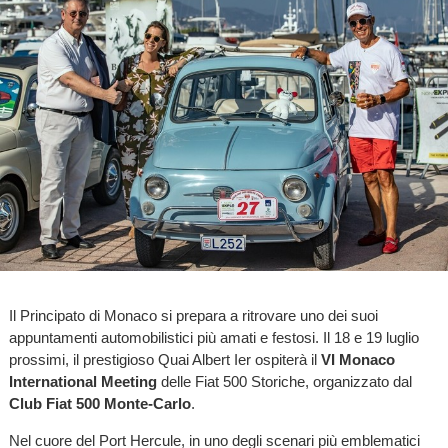
Il Principato di Monaco si prepara a ritrovare uno dei suoi
appuntamenti automobilistici più amati e festosi. Il 18 e 19 luglio
prossimi, il prestigioso Quai Albert Ier ospiterà il
VI Monaco
International Meeting
delle Fiat 500 Storiche, organizzato dal
Club Fiat 500 Monte-Carlo
.
Nel cuore del Port Hercule, in uno degli scenari più emblematici