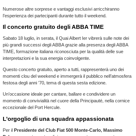
Numerose altre sorprese e vantaggi esclusivi arricchiranno
l’esperienza dei partecipanti durante tutto il weekend.
Il concerto gratuito degli ABBA TIME
Sabato 18 luglio, in serata, il Quai Albert Ier vibrerà sulle note dei
più grandi successi degli ABBA grazie alla presenza degli ABBA
TIME, formazione italiana riconosciuta per la qualità delle sue
interpretazioni e la sua energia coinvolgente.
Questo concerto gratuito, aperto a tutti, rappresenterà uno dei
momenti clou del weekend e immergerà il pubblico nell’atmosfera
festosa degli anni ’70, tema di questa sesta edizione.
Un’occasione ideale per cantare, ballare e condividere un
momento di convivialità nel cuore della Principauté, nella cornice
eccezionale del Port Hercule.
L’orgoglio di una squadra appassionata
Per il
Presidente del Club Fiat 500 Monte-Carlo, Massimo