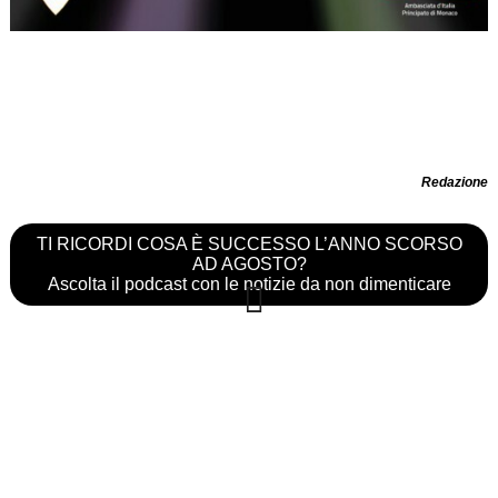
Redazione
TI RICORDI COSA È SUCCESSO L’ANNO SCORSO
AD AGOSTO?
Ascolta il podcast con le notizie da non dimenticare