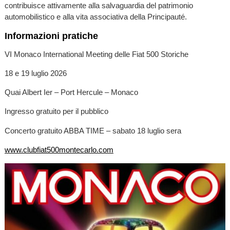
contribuisce attivamente alla salvaguardia del patrimonio
automobilistico e alla vita associativa della Principauté.
Informazioni pratiche
VI Monaco International Meeting delle Fiat 500 Storiche
18 e 19 luglio 2026
Quai Albert Ier – Port Hercule – Monaco
Ingresso gratuito per il pubblico
Concerto gratuito ABBA TIME – sabato 18 luglio sera
www.clubfiat500montecarlo.com