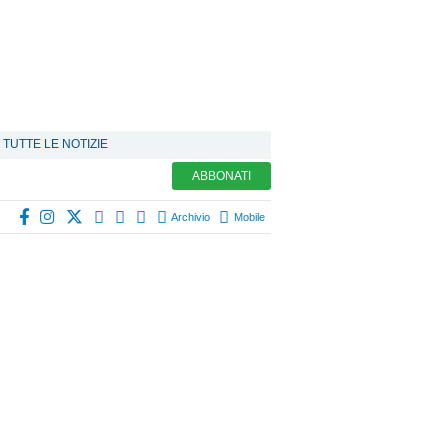
TUTTE LE NOTIZIE
ABBONATI
Archivio
Mobile