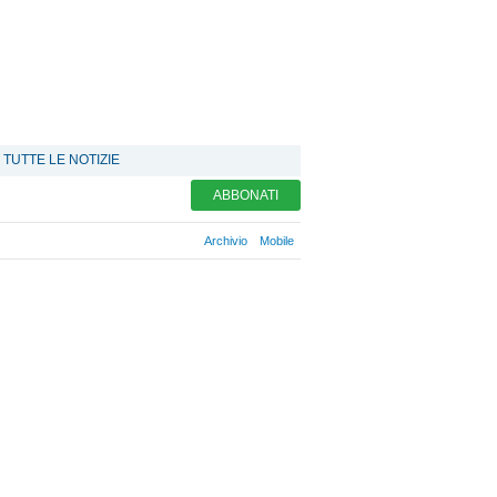
TUTTE LE NOTIZIE
ABBONATI
Archivio
Mobile