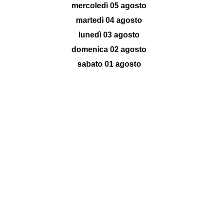
mercoledì 05 agosto
martedì 04 agosto
lunedì 03 agosto
domenica 02 agosto
sabato 01 agosto