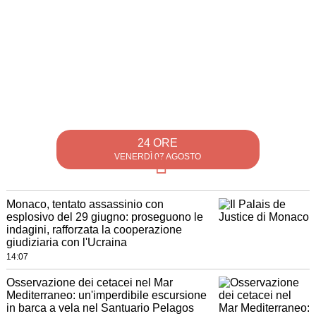
24 ORE
VENERDÌ 07 AGOSTO
Monaco, tentato assassinio con
esplosivo del 29 giugno: proseguono le
indagini, rafforzata la cooperazione
giudiziaria con l'Ucraina
14:07
Osservazione dei cetacei nel Mar
Mediterraneo: un'imperdibile escursione
in barca a vela nel Santuario Pelagos