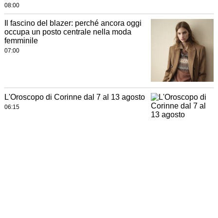
08:00
Il fascino del blazer: perché ancora oggi
occupa un posto centrale nella moda
femminile
07:00
L'Oroscopo di Corinne dal 7 al 13 agosto
06:15