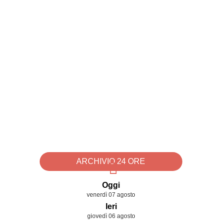
ARCHIVIO 24 ORE
Oggi
venerdì 07 agosto
Ieri
giovedì 06 agosto